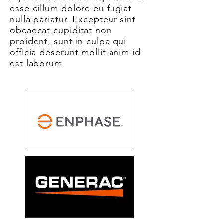
esse cillum dolore eu fugiat
nulla pariatur. Excepteur sint
obcaecat cupiditat non
proident, sunt in culpa qui
officia deserunt mollit anim id
est laborum