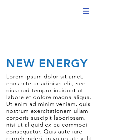
NEW ENERGY
Lorem ipsum dolor sit amet,
consectetur adipisci elit, sed
eiusmod tempor incidunt ut
labore et dolore magna aliqua.
Ut enim ad minim veniam, quis
nostrum exercitationem ullam
corporis suscipit laboriosam,
nisi ut aliquid ex ea commodi
consequatur. Quis aute iure
reprehenderit in voluptate velit